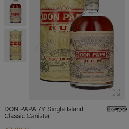
DON PAPA 7Y Single Island
Classic Canister