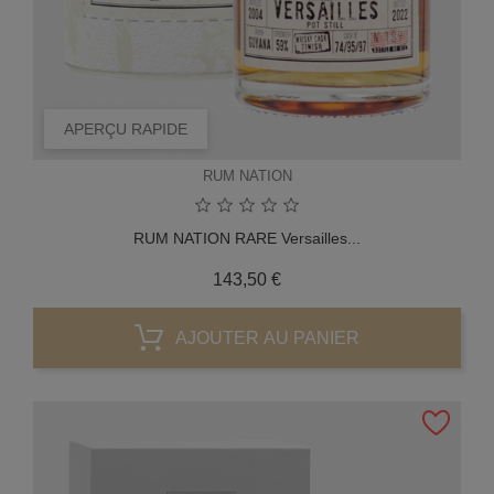
APERÇU RAPIDE
RUM NATION
RUM NATION RARE Versailles...
Prix
143,50 €
AJOUTER AU PANIER