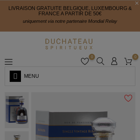
LIVRAISON GRATUITE BELGIQUE, LUXEMBOURG &
FRANCE A PARTIR DE 50€
uniquement via notre partenaire Mondial Relay
0
0
MENU