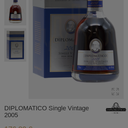
DIPLOMATICO Single Vintage
2005