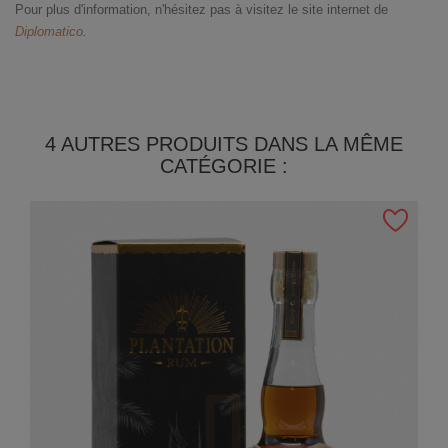
Pour plus d'information, n'hésitez pas à visitez le site internet de
Diplomatico
.
4 AUTRES PRODUITS DANS LA MÊME
CATÉGORIE :