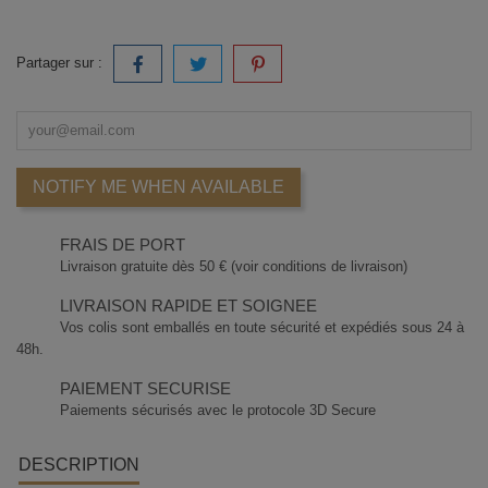
Partager sur :
NOTIFY ME WHEN AVAILABLE
FRAIS DE PORT
Livraison gratuite dès 50 € (voir conditions de livraison)
LIVRAISON RAPIDE ET SOIGNEE
Vos colis sont emballés en toute sécurité et expédiés sous 24 à
48h.
PAIEMENT SECURISE
Paiements sécurisés avec le protocole 3D Secure
DESCRIPTION