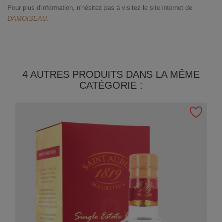
Pour plus d'information, n'hésitez pas à visitez le site internet de
DAMOISEAU
.
4 AUTRES PRODUITS DANS LA MÊME
CATÉGORIE :