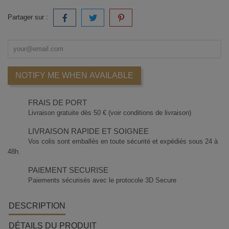
Partager sur :
NOTIFY ME WHEN AVAILABLE
FRAIS DE PORT
Livraison gratuite dès 50 € (voir conditions de livraison)
LIVRAISON RAPIDE ET SOIGNEE
Vos colis sont emballés en toute sécurité et expédiés sous 24 à
48h.
PAIEMENT SECURISE
Paiements sécurisés avec le protocole 3D Secure
DESCRIPTION
DÉTAILS DU PRODUIT