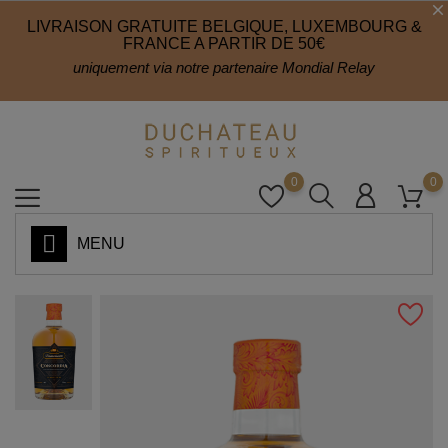
LIVRAISON GRATUITE BELGIQUE, LUXEMBOURG &
FRANCE A PARTIR DE 50€
uniquement via notre partenaire Mondial Relay
0
0
MENU