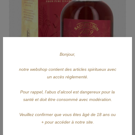
Bonjour,
notre webshop contient des articles spiritueux avec
un accès réglementé.
Pour rappel, l'abus d’alcool est dangereux pour la
APERÇU RAPIDE
santé et doit être consommé avec modération.
SAINT AUBIN
Veuillez confirmer que vous êtes âgé de 18 ans ou
+ pour accéder à notre site.
SAINT AUBIN Porto Cask Finish