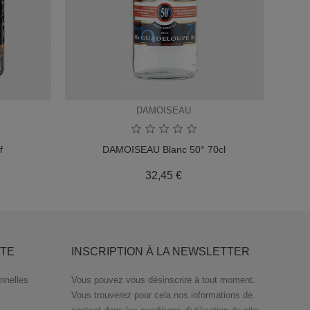
DAMOISEAU
f
DAMOISEAU Blanc 50° 70cl
Prix
32,45 €
TE
INSCRIPTION À LA NEWSLETTER
nnelles
Vous pouvez vous désinscrire à tout moment.
Vous trouverez pour cela nos informations de