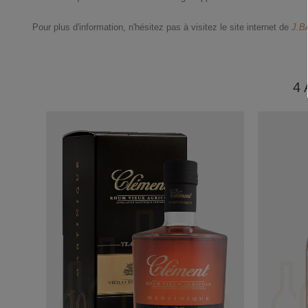
Pour plus d'information, n'hésitez pas à visitez le site internet de
J.B
4