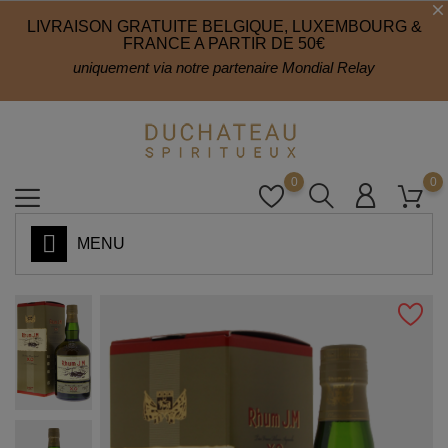
LIVRAISON GRATUITE BELGIQUE, LUXEMBOURG &
FRANCE A PARTIR DE 50€
uniquement via notre partenaire Mondial Relay
0
0
MENU