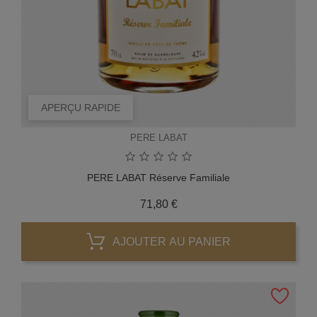
APERÇU RAPIDE
PERE LABAT
PERE LABAT Réserve Familiale
Prix
71,80 €
AJOUTER AU PANIER