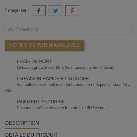
Partager sur :
NOTIFY ME WHEN AVAILABLE
FRAIS DE PORT
Livraison gratuite dès 50 € (voir conditions de livraison)
LIVRAISON RAPIDE ET SOIGNEE
Vos colis sont emballés en toute sécurité et expédiés sous 24 à
48h.
PAIEMENT SECURISE
Paiements sécurisés avec le protocole 3D Secure
DESCRIPTION
DÉTAILS DU PRODUIT