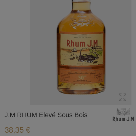
J.M RHUM Elevé Sous Bois
38,35 €