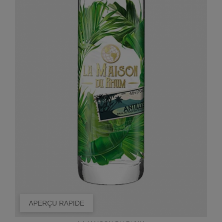
APERÇU RAPIDE