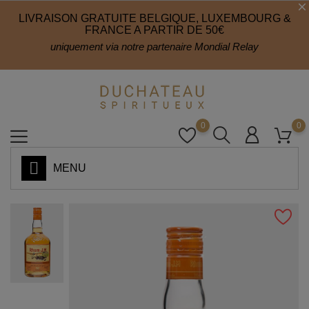
LIVRAISON GRATUITE BELGIQUE, LUXEMBOURG &
FRANCE A PARTIR DE 50€
uniquement via notre partenaire Mondial Relay
0
0
MENU