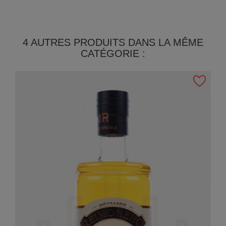
4 AUTRES PRODUITS DANS LA MÊME
CATÉGORIE :