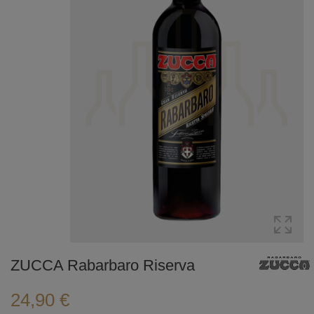
ZUCCA Rabarbaro Riserva
24,90 €