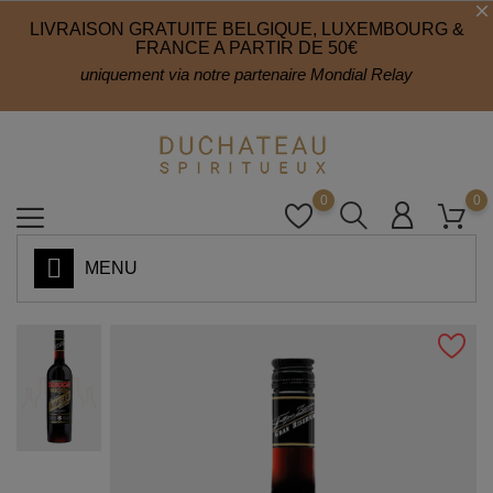
LIVRAISON GRATUITE BELGIQUE, LUXEMBOURG &
FRANCE A PARTIR DE 50€
uniquement via notre partenaire Mondial Relay
0
0
MENU