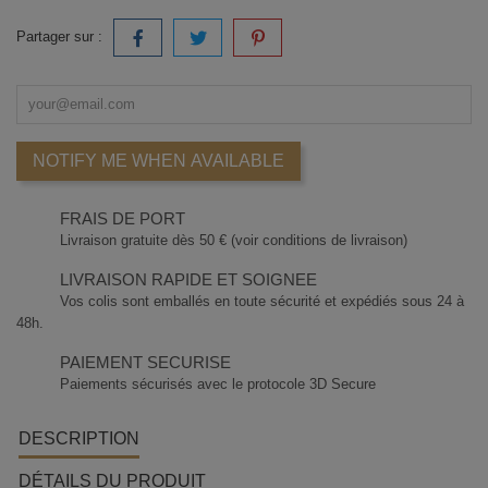
Partager sur :
NOTIFY ME WHEN AVAILABLE
FRAIS DE PORT
Livraison gratuite dès 50 € (voir conditions de livraison)
LIVRAISON RAPIDE ET SOIGNEE
Vos colis sont emballés en toute sécurité et expédiés sous 24 à
48h.
PAIEMENT SECURISE
Paiements sécurisés avec le protocole 3D Secure
DESCRIPTION
DÉTAILS DU PRODUIT