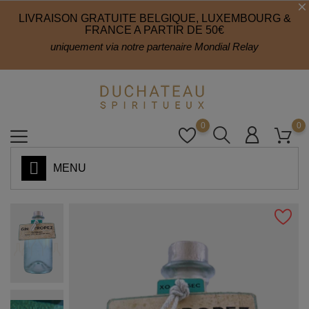
LIVRAISON GRATUITE BELGIQUE, LUXEMBOURG &
FRANCE A PARTIR DE 50€
uniquement via notre partenaire Mondial Relay
0
0
MENU