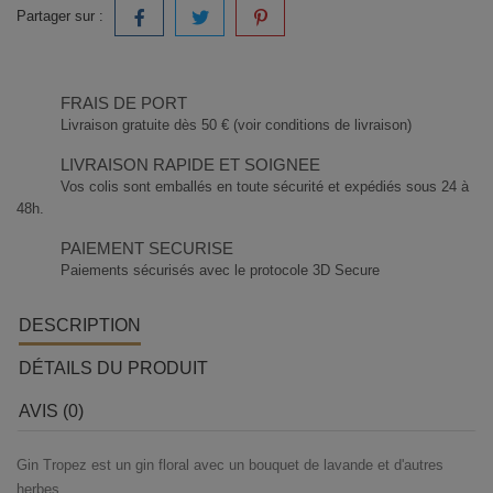
Partager sur :
FRAIS DE PORT
Livraison gratuite dès 50 € (voir conditions de livraison)
LIVRAISON RAPIDE ET SOIGNEE
Vos colis sont emballés en toute sécurité et expédiés sous 24 à
48h.
PAIEMENT SECURISE
Paiements sécurisés avec le protocole 3D Secure
DESCRIPTION
DÉTAILS DU PRODUIT
AVIS (0)
Gin Tropez est un gin floral avec un bouquet de lavande et d'autres
herbes.