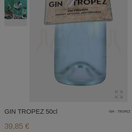
GIN TROPEZ 50cl
39,85 €