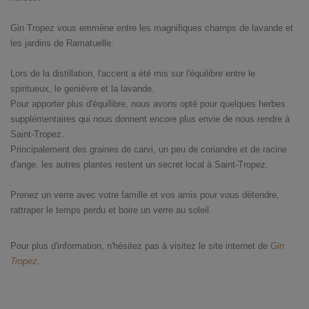
Gin Tropez vous emmène entre les magnifiques champs de lavande et
les jardins de Ramatuelle.
Lors de la distillation, l'accent a été mis sur l'équilibre entre le
spiritueux, le genièvre et la lavande.
Pour apporter plus d'équilibre, nous avons opté pour quelques herbes
supplémentaires qui nous donnent encore plus envie de nous rendre à
Saint-Tropez.
Principalement des graines de carvi, un peu de coriandre et de racine
d'ange, les autres plantes restent un secret local à Saint-Tropez.
Prenez un verre avec votre famille et vos amis pour vous détendre,
rattraper le temps perdu et boire un verre au soleil.
Pour plus d'information, n'hésitez pas à visitez le site internet de
Gin
Tropez.