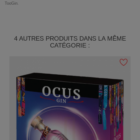
TooGin
.
4 AUTRES PRODUITS DANS LA MÊME
CATÉGORIE :