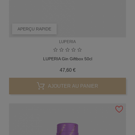
APERÇU RAPIDE
LUPERIA
LUPERIA Gin Giftbox 50cl
Prix
47,60 €
AJOUTER AU PANIER