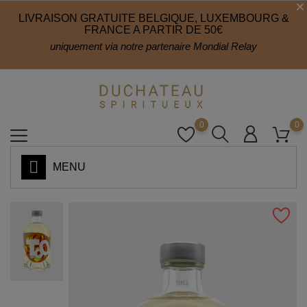
LIVRAISON GRATUITE BELGIQUE, LUXEMBOURG &
FRANCE A PARTIR DE 50€
uniquement via notre partenaire Mondial Relay
0
0
MENU